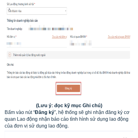
(Lưu ý: đọc kỹ mục Ghi chú)
Bấm vào nút “
Đăng ký
”, hệ thống sẽ ghi nhận đăng ký cơ
quan Lao động nhận báo cáo tình hình sử dụng lao động
của đơn vị sử dụng lao động.