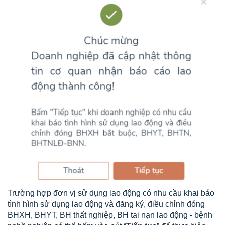
Trường hợp đơn vị sử dụng lao động có nhu cầu khai báo
tình hình sử dụng lao động và đăng ký, điều chỉnh đóng
BHXH, BHYT, BH thất nghiệp, BH tai nạn lao động - bệnh