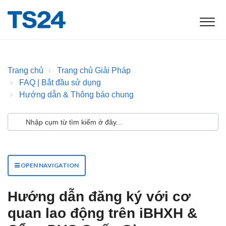
Trang chủ
Trang chủ Giải Pháp
FAQ | Bắt đầu sử dụng
Hướng dẫn & Thông báo chung
OPEN NAVIGATION
Hướng dẫn đăng ký với cơ
quan lao động trên iBHXH &