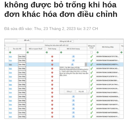
không được bỏ trống khi hóa
đơn khác hóa đơn điều chỉnh
Đã sửa đổi vào: Thu, 23 Tháng 2, 2023 lúc 3:27 CH