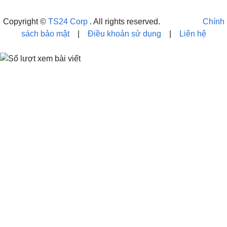
Copyright ©
TS24 Corp
. All rights reserved.
Chính
sách bảo mật
|
Điều khoản sử dụng
|
Liên hệ