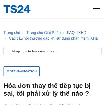
Trang chủ
Trang chủ Giải Pháp
FAQ | iXHD
Các câu hỏi thường gặp khi sử dụng phần mềm iXHD
OPEN NAVIGATION
Hóa đơn thay thế tiếp tục bị
sai, tôi phải xử lý thế nào ?